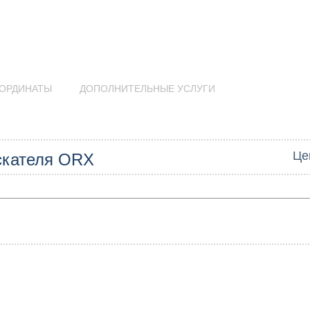
ОРДИНАТЫ
ДОПОЛНИТЕЛЬНЫЕ УСЛУГИ
Це
скателя ORX