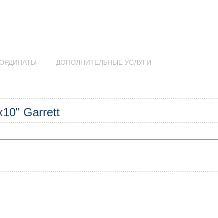
ОРДИНАТЫ
ДОПОЛНИТЕЛЬНЫЕ УСЛУГИ
10" Garrett