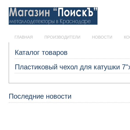
ГЛАВНАЯ
ПРОИЗВОДИТЕЛИ
НОВОСТИ
КО
Каталог товаров
Пластиковый чехол для катушки 7"x
Последние новости